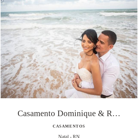
Casamento Dominique & Rudy
CASAMENTOS
Natal - RN