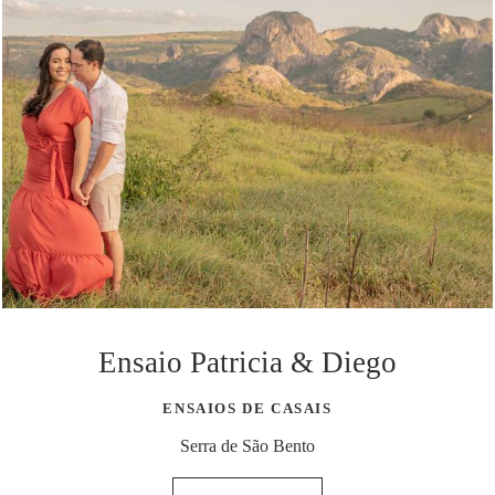
Ensaio Patricia & Diego
ENSAIOS DE CASAIS
Serra de São Bento