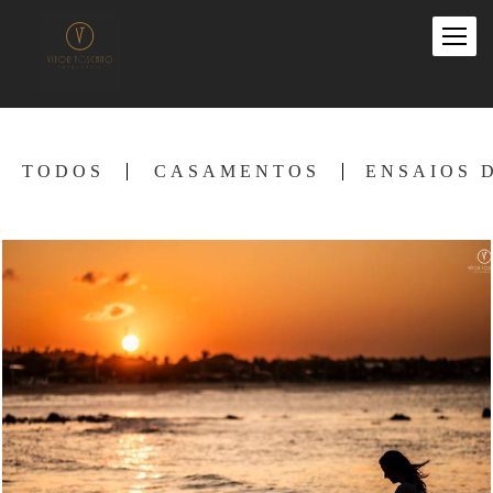
TODOS
CASAMENTOS
ENSAIOS 