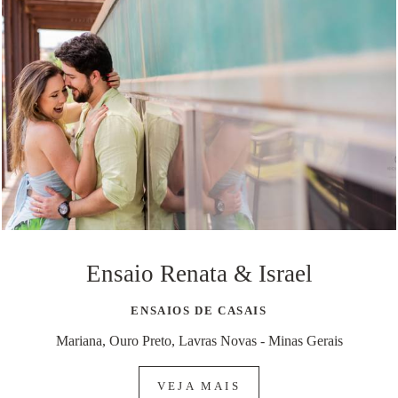
Ensaio Renata & Israel
ENSAIOS DE CASAIS
Mariana, Ouro Preto, Lavras Novas - Minas Gerais
VEJA MAIS