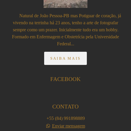
Natural de João Pessoa-PB mas Potiguar de coração, já
vivendo na terrinha há 23 anos, tenho a arte de fotografar
sempre como um prazer. Inicialmente tudo era um hobby.
Formado em Enfermagem e Obstetrícia pela Universidade
Federal...
SAIBA MAIS
FACEBOOK
CONTATO
+55 (84) 991898889
Enviar mensagem