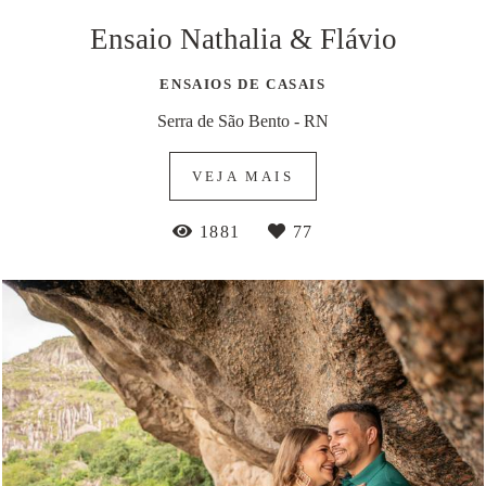
Ensaio Nathalia & Flávio
ENSAIOS DE CASAIS
Serra de São Bento - RN
VEJA MAIS
1881
77