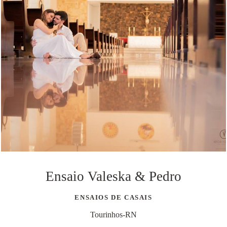
Ensaio Valeska & Pedro
ENSAIOS DE CASAIS
Tourinhos-RN