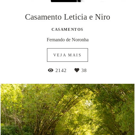
Casamento Leticia e Niro
CASAMENTOS
Fernando de Noronha
VEJA MAIS
2142
38