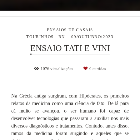
ENSAIOS DE CASAIS
TOURINHOS - RN
09/OUTUBRO/2023
ENSAIO TATI E VINI
1076
visualizações
0
curtidas
Na Grécia antiga surgiram, com Hipócrates, os primeiros
relatos da medicina como uma ciência de fato. De lá para
cá muito se avançou, o ser humano foi capaz de
desenvolver tecnologias que passaram a auxiliar nos mais
diversos diagnósticos e tratamentos. Contudo, antes disso,
ramos da medicina foram surgindo e aqueles que se