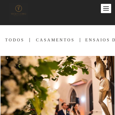
TODOS
CASAMENTOS
ENSAIOS 