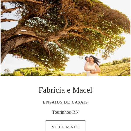
Fabrícia e Macel
ENSAIOS DE CASAIS
Tourinhos-RN
VEJA MAIS