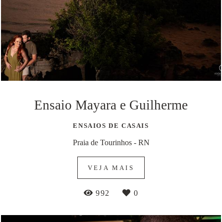
Ensaio Mayara e Guilherme
ENSAIOS DE CASAIS
Praia de Tourinhos - RN
VEJA MAIS
992
0