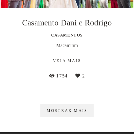
Casamento Dani e Rodrigo
CASAMENTOS
Macamirim
VEJA MAIS
1754
2
MOSTRAR MAIS