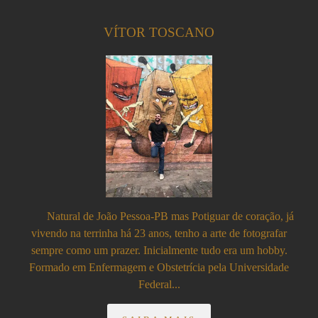
VÍTOR TOSCANO
Natural de João Pessoa-PB mas Potiguar de coração, já
vivendo na terrinha há 23 anos, tenho a arte de fotografar
sempre como um prazer. Inicialmente tudo era um hobby.
Formado em Enfermagem e Obstetrícia pela Universidade
Federal...