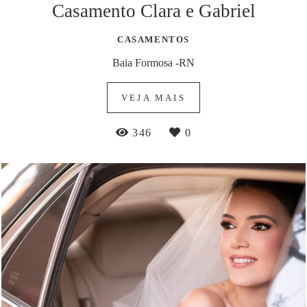
Casamento Clara e Gabriel
CASAMENTOS
Baia Formosa -RN
VEJA MAIS
346
0