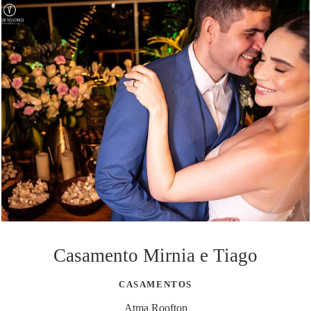
Casamento Mirnia e Tiago
CASAMENTOS
Atma Rooftop