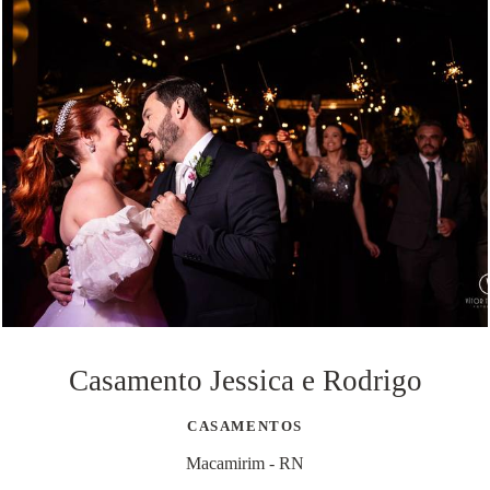
Casamento Jessica e Rodrigo
CASAMENTOS
Macamirim - RN