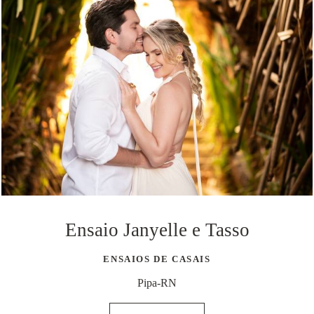
Ensaio Janyelle e Tasso
ENSAIOS DE CASAIS
Pipa-RN