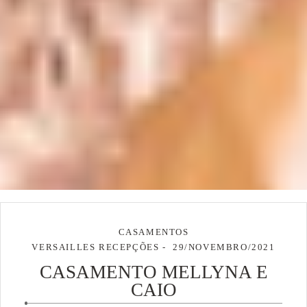
CASAMENTOS
VERSAILLES RECEPÇÕES
29/NOVEMBRO/2021
CASAMENTO MELLYNA E
CAIO