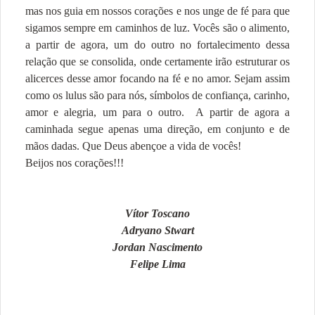
mas nos guia em nossos corações e nos unge de fé para que
sigamos sempre em caminhos de luz. Vocês são o alimento,
a partir de agora, um do outro no fortalecimento dessa
relação que se consolida, onde certamente irão estruturar os
alicerces desse amor focando na fé e no amor. Sejam assim
como os lulus são para nós, símbolos de confiança, carinho,
amor e alegria, um para o outro. A partir de agora a
caminhada segue apenas uma direção, em conjunto e de
mãos dadas. Que Deus abençoe a vida de vocês!
Beijos nos corações!!!
Vítor Toscano
Adryano Stwart
Jordan Nascimento
Felipe Lima