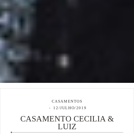
CASAMENTOS
12/JULHO/2019
CASAMENTO CECILIA &
LUIZ