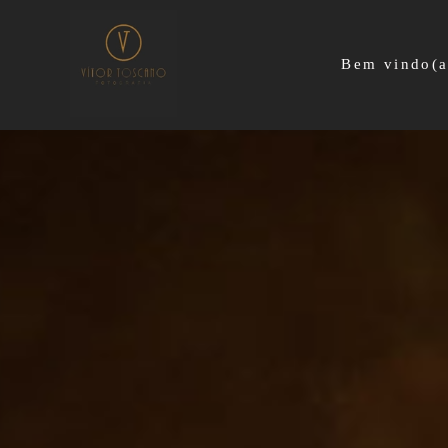
Bem vindo(a