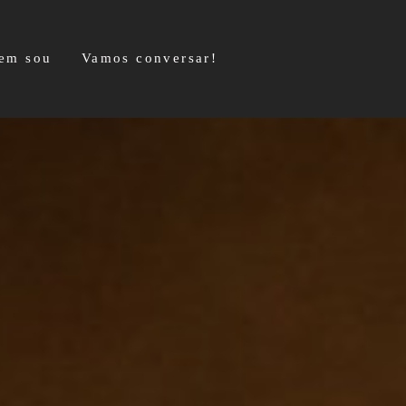
em sou
Vamos conversar!