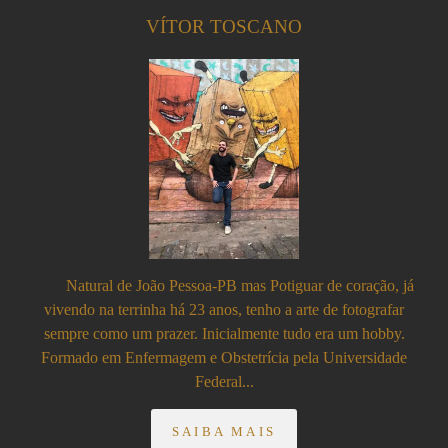
VÍTOR TOSCANO
Natural de João Pessoa-PB mas Potiguar de coração, já
vivendo na terrinha há 23 anos, tenho a arte de fotografar
sempre como um prazer. Inicialmente tudo era um hobby.
Formado em Enfermagem e Obstetrícia pela Universidade
Federal...
SAIBA MAIS