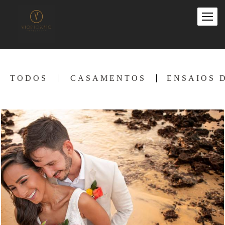
TODOS
CASAMENTOS
ENSAIOS 