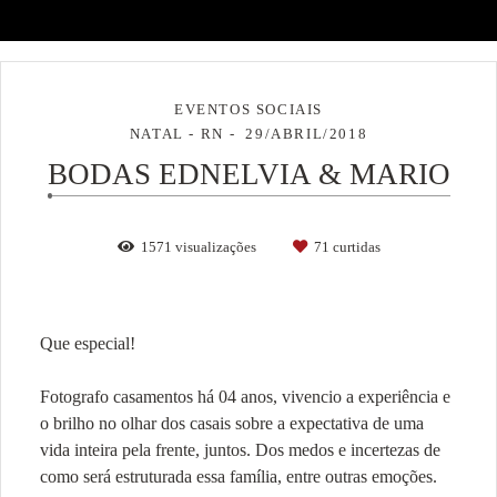
EVENTOS SOCIAIS
NATAL - RN
29/ABRIL/2018
BODAS EDNELVIA & MARIO
1571
visualizações
71
curtidas
Que especial!
Fotografo casamentos há 04 anos, vivencio a experiência e
o brilho no olhar dos casais sobre a expectativa de uma
vida inteira pela frente, juntos. Dos medos e incertezas de
como será estruturada essa família, entre outras emoções.