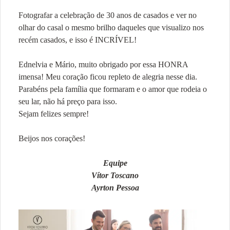
Fotografar a celebração de 30 anos de casados e ver no
olhar do casal o mesmo brilho daqueles que visualizo nos
recém casados, e isso é INCRÍVEL!
Ednelvia e Mário, muito obrigado por essa HONRA
imensa! Meu coração ficou repleto de alegria nesse dia.
Parabéns pela família que formaram e o amor que rodeia o
seu lar, não há preço para isso.
Sejam felizes sempre!
Beijos nos corações!
Equipe
Vítor Toscano
Ayrton Pessoa