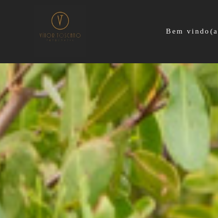
Bem vindo(a