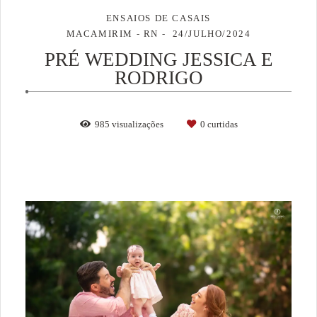
ENSAIOS DE CASAIS
MACAMIRIM - RN
24/JULHO/2024
PRÉ WEDDING JESSICA E
RODRIGO
985
visualizações
0
curtidas