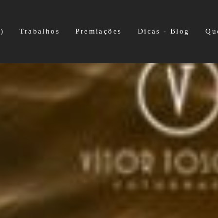
)
Trabalhos
Premiações
Dicas - Blog
Qu