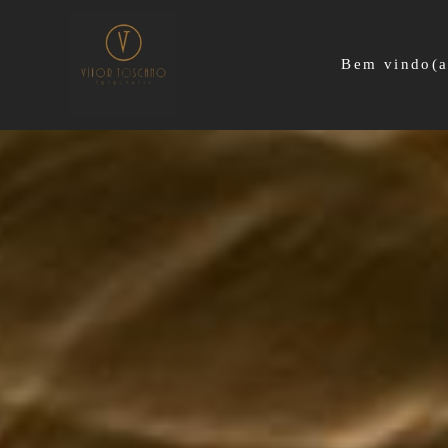
Bem vindo(a