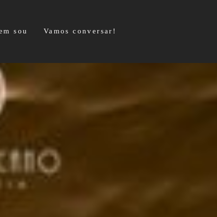
em sou
Vamos conversar!