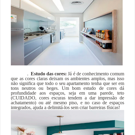
.
Estudo das cores:
Já é de conhecimento comum
que as cores claras deixam os ambientes amplos, mas isso
não significa que todo o seu apartamento tenha que ser em
tons neutros ou beges. Um bom estudo de cores dá
profundidade aos espaços, seja em uma parede, teto
(CUIDADO, cores escuras tendem a dar impressão de
achatamento) ou até mesmo piso, e no caso de espaços
integrados, ajuda a delimitá-los sem criar barreiras físicas!