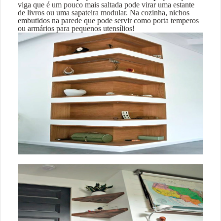
viga que é um pouco mais saltada pode virar uma estante
de livros ou uma sapateira modular. Na cozinha, nichos
embutidos na parede que pode servir como porta temperos
ou armários para pequenos utensílios!