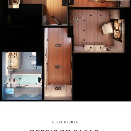
05/JUN/2018