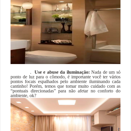
.
Use e abuse da iluminação:
Nada de um só
ponto de luz para o cômodo, é importante você ter vários
pontos focais espalhados pelo ambiente iluminando cada
cantinho! Porém, temos que tomar muito cuidado com as
“pontuais direcionadas” para não afetar no conforto do
ambiente, ok?