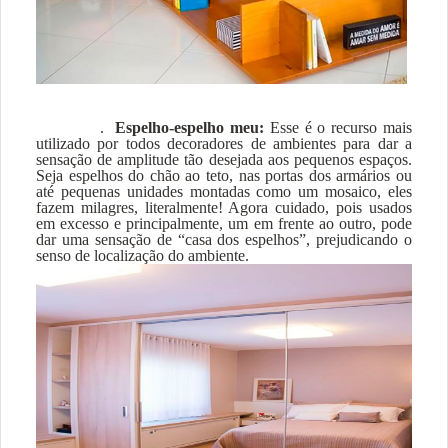
.
Espelho-espelho meu:
Esse é o recurso mais
utilizado por todos decoradores de ambientes para dar a
sensação de amplitude tão desejada aos pequenos espaços.
Seja espelhos do chão ao teto, nas portas dos armários ou
até pequenas unidades montadas como um mosaico, eles
fazem milagres, literalmente! Agora cuidado, pois usados
em excesso e principalmente, um em frente ao outro, pode
dar uma sensação de “casa dos espelhos”, prejudicando o
senso de localização do ambiente.