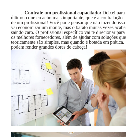
.
Contrate um profissional capacitado:
Deixei para
último o que eu acho mais importante, que é a contratação
de um profissional! Você pode pensar que não fazendo isso
vai economizar um monte, mas o barato muitas vezes acaba
saindo caro. O profissional específico vai te direcionar para
os melhores fornecedores, além de ajudar com soluções que
teoricamente são simples, mas quando é botada em prática,
podem render grandes dores de cabeça!