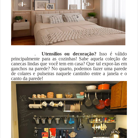
.
Utensílios ou decoração?
Isso é válido
principalmente para as cozinhas! Sabe aquela coleção de
canecas lindas que você tem em casa? Que tal expor-las em
ganchos na parede? No quarto, podemos fazer uma parede
de colares e pulseiras naquele cantinho entre a janela e o
canto da parede!