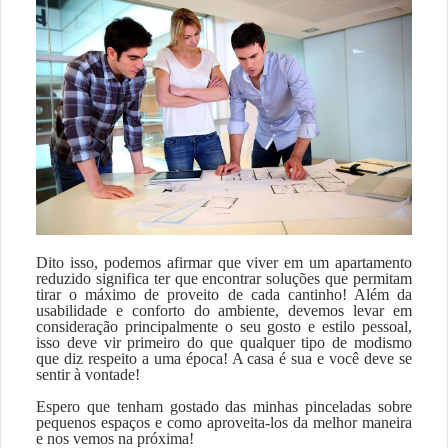
Dito isso, podemos afirmar que viver em um apartamento
reduzido significa ter que encontrar soluções que permitam
tirar o máximo de proveito de cada cantinho! Além da
usabilidade e conforto do ambiente, devemos levar em
consideração principalmente o seu gosto e estilo pessoal,
isso deve vir primeiro do que qualquer tipo de modismo
que diz respeito a uma época! A casa é sua e você deve se
sentir à vontade!
Espero que tenham gostado das minhas pinceladas sobre
pequenos espaços e como aproveita-los da melhor maneira
e nos vemos na próxima!