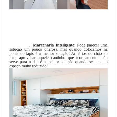
.
Marcenaria Inteligente:
Pode parecer uma
solução um pouco onerosa, mas quando colocamos na
ponta do lápis é a melhor solução! Armários do chão ao
teto, aproveitar aquele cantinho que teoricamente “não
serve para nada” é a melhor solução quando se tem um
espaço muito reduzido!