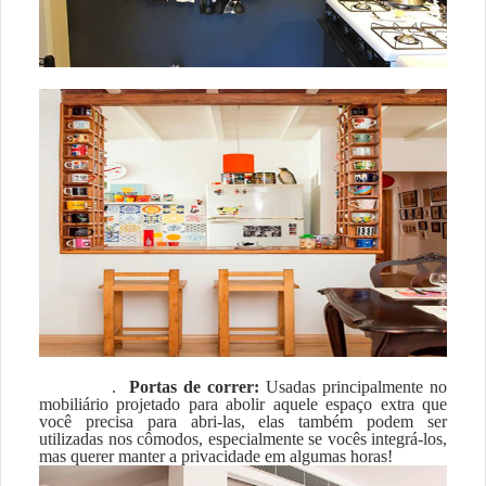
.
Portas de corr
er:
Usadas principalmente no
mobiliário projetado para abolir aquele espaço extra que
você precisa para abri-las, elas também podem ser
utilizadas nos cômodos, especialmente se vocês integrá-los,
mas querer manter a privacidade em algumas horas!