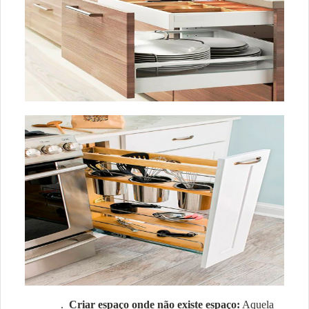
.
Criar espaço onde não existe espaço:
Aquela