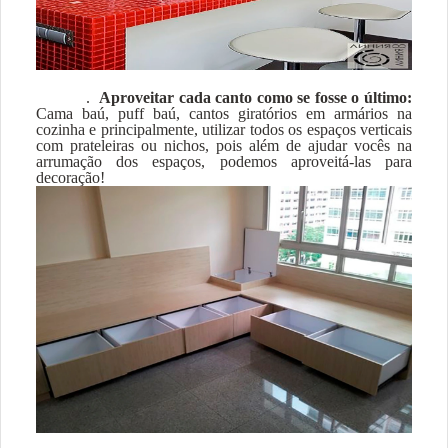
.
Aproveitar cada canto como se fosse o último:
Cama baú, puff baú, cantos giratórios em armários na
cozinha e principalmente, utilizar todos os espaços verticais
com prateleiras ou nichos, pois além de ajudar vocês na
arrumação dos espaços, podemos aproveitá-las para
decoração!