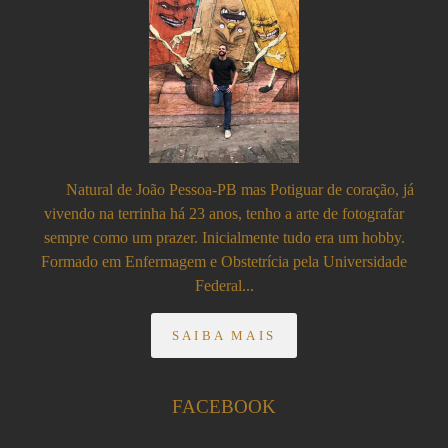
Natural de João Pessoa-PB mas Potiguar de coração, já
vivendo na terrinha há 23 anos, tenho a arte de fotografar
sempre como um prazer. Inicialmente tudo era um hobby.
Formado em Enfermagem e Obstetrícia pela Universidade
Federal...
SAIBA MAIS
FACEBOOK