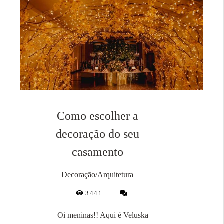
Como escolher a
decoração do seu
casamento
Decoração/Arquitetura
3441
Oi meninas!! Aqui é Veluska