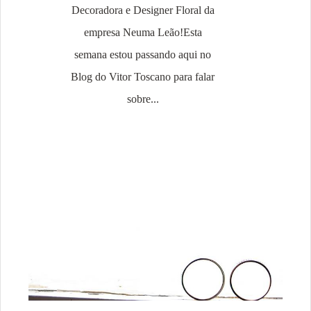
Decoradora e Designer Floral da
empresa Neuma Leão!Esta
semana estou passando aqui no
Blog do Vitor Toscano para falar
sobre...