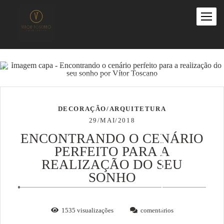
DECORAÇÃO/ARQUITETURA
29/MAI/2018
ENCONTRANDO O CENÁRIO
PERFEITO PARA A
REALIZAÇÃO DO SEU
SONHO
1535
visualizações
comentários