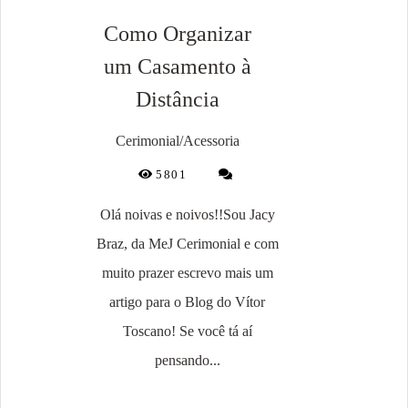
Como Organizar
um Casamento à
Distância
Cerimonial/Acessoria
5801
Olá noivas e noivos!!Sou Jacy
Braz, da MeJ Cerimonial e com
muito prazer escrevo mais um
artigo para o Blog do Vítor
Toscano! Se você tá aí
pensando...