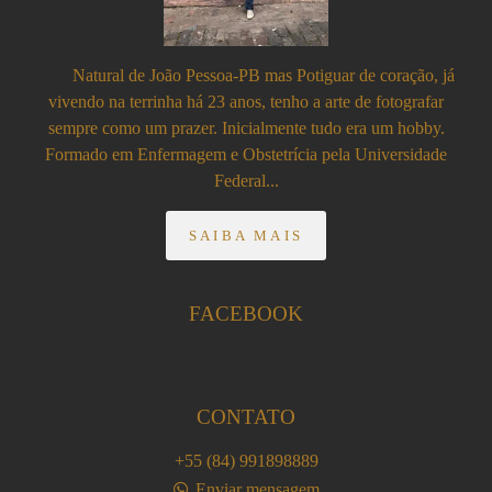
Natural de João Pessoa-PB mas Potiguar de coração, já
vivendo na terrinha há 23 anos, tenho a arte de fotografar
sempre como um prazer. Inicialmente tudo era um hobby.
Formado em Enfermagem e Obstetrícia pela Universidade
Federal...
SAIBA MAIS
FACEBOOK
CONTATO
+55 (84) 991898889
Enviar mensagem