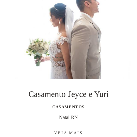
Casamento Jeyce e Yuri
CASAMENTOS
Natal-RN
VEJA MAIS