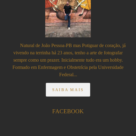
Natural de João Pessoa-PB mas Potiguar de coração, já
vivendo na terrinha há 23 anos, tenho a arte de fotografar
sempre como um prazer. Inicialmente tudo era um hobby.
Formado em Enfermagem e Obstetrícia pela Universidade
Federal...
SAIBA MAIS
FACEBOOK