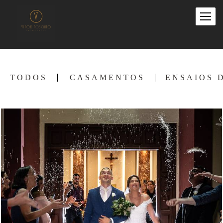
TODOS
CASAMENTOS
ENSAIOS 