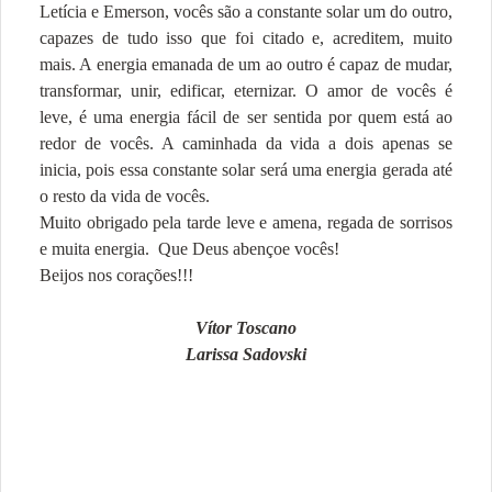
Letícia e Emerson, vocês são a constante solar um do outro,
capazes de tudo isso que foi citado e, acreditem, muito
mais. A energia emanada de um ao outro é capaz de mudar,
transformar, unir, edificar, eternizar. O amor de vocês é
leve, é uma energia fácil de ser sentida por quem está ao
redor de vocês. A caminhada da vida a dois apenas se
inicia, pois essa constante solar será uma energia gerada até
o resto da vida de vocês.
Muito obrigado pela tarde leve e amena, regada de sorrisos
e muita energia. Que Deus abençoe vocês!
Beijos nos corações!!!
Vítor Toscano
Larissa Sadovski