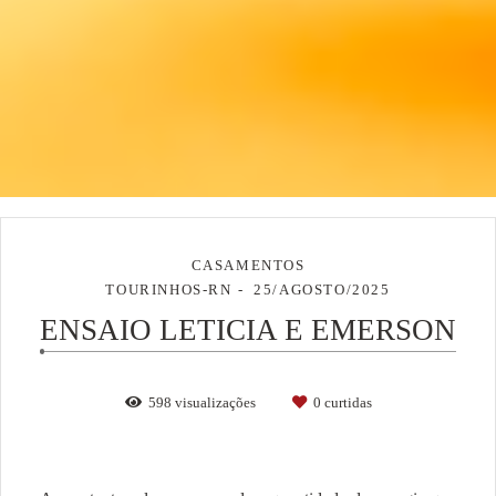
CASAMENTOS
TOURINHOS-RN
25/AGOSTO/2025
ENSAIO LETICIA E EMERSON
598
visualizações
0
curtidas